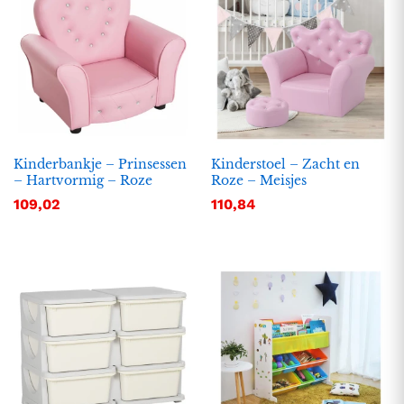
Kinderbankje – Prinsessen
Kinderstoel – Zacht en
– Hartvormig – Roze
Roze – Meisjes
109,02
110,84