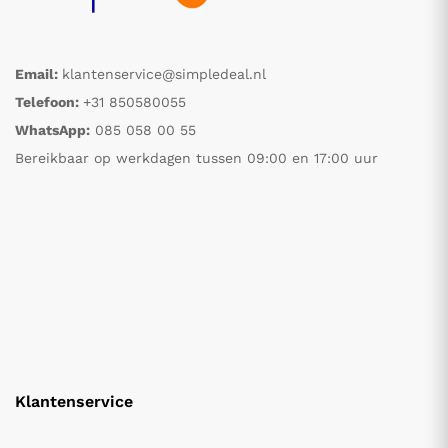
Email:
klantenservice@simpledeal.nl
Telefoon:
+31 850580055
WhatsApp:
085 058 00 55
Bereikbaar op werkdagen tussen 09:00 en 17:00 uur
Klantenservice