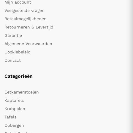
Mijn account
Veelgestelde vragen
Betaalmogelijkheden
Retourneren & Levertijd
Garantie
Algemene Voorwaarden
Cookiebeleid
Contact
Categorieën
Eetkamerstoelen
Kaptafels
Krabpalen
Tafels
Opbergen