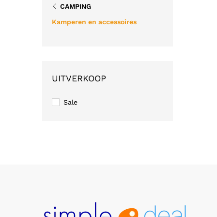
CAMPING
Kamperen en accessoires
UITVERKOOP
Sale