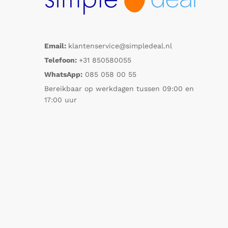
Email:
klantenservice@simpledeal.nl
Telefoon:
+31 850580055
WhatsApp:
085 058 00 55
Bereikbaar op werkdagen tussen 09:00 en
17:00 uur