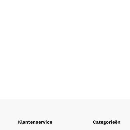
Klantenservice
Categorieën