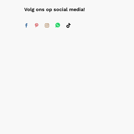
Volg ons op social media!