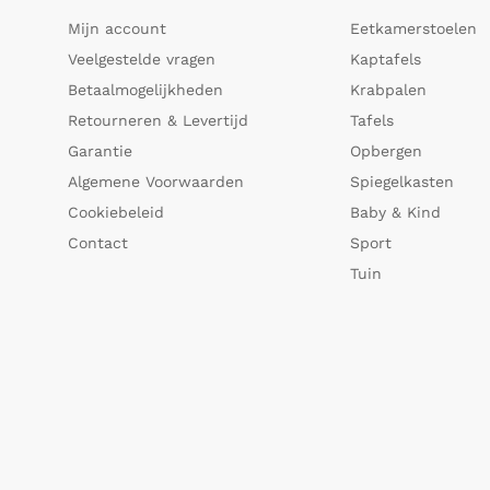
Mijn account
Eetkamerstoelen
Veelgestelde vragen
Kaptafels
Betaalmogelijkheden
Krabpalen
Retourneren & Levertijd
Tafels
Garantie
Opbergen
Algemene Voorwaarden
Spiegelkasten
Cookiebeleid
Baby & Kind
Contact
Sport
Tuin