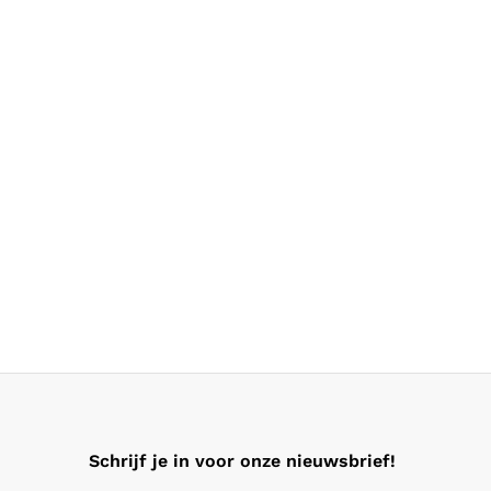
Schrijf je in voor onze nieuwsbrief!