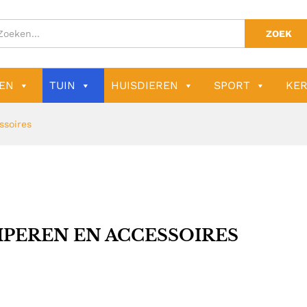
ZOEK
EN
TUIN
HUISDIEREN
SPORT
KER
ssoires
PEREN EN ACCESSOIRES