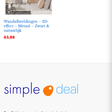
Wandafbeeldingen – 3D-
effect – Metaal – Zwart &
natuurlijk
63,88