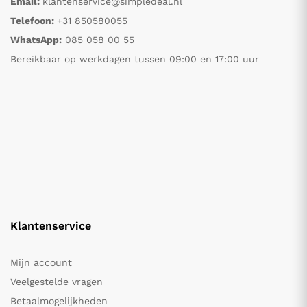
Email:
klantenservice@simpledeal.nl
Telefoon:
+31 850580055
WhatsApp:
085 058 00 55
Bereikbaar op werkdagen tussen 09:00 en 17:00 uur
Klantenservice
Mijn account
Veelgestelde vragen
Betaalmogelijkheden