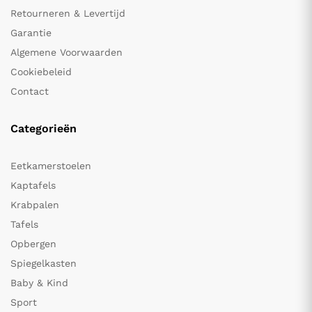
Retourneren & Levertijd
Garantie
Algemene Voorwaarden
Cookiebeleid
Contact
Categorieën
Eetkamerstoelen
Kaptafels
Krabpalen
Tafels
Opbergen
Spiegelkasten
Baby & Kind
Sport