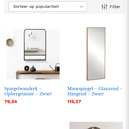
Sorteer op populariteit
Filter
Spiegelwandrek –
Muurspiegel – Glanzend –
Opbergruimte – Zwart
Hangend – Zwart
76,54
115,27