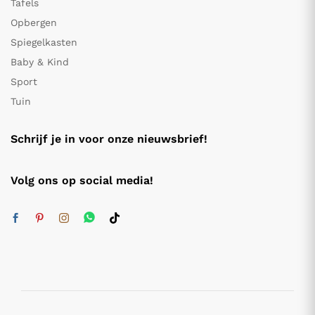
Tafels
Opbergen
Spiegelkasten
Baby & Kind
Sport
Tuin
Schrijf je in voor onze nieuwsbrief!
Volg ons op social media!