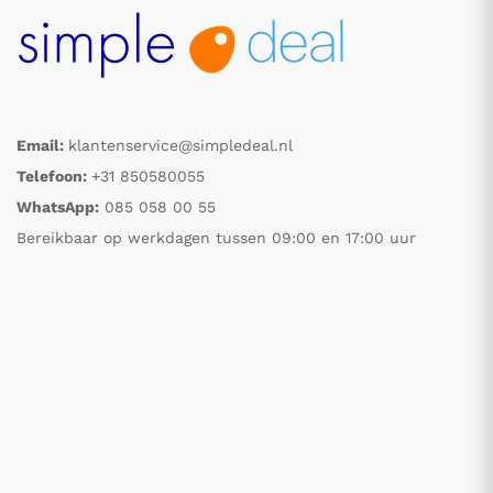
Email:
klantenservice@simpledeal.nl
Telefoon:
+31 850580055
WhatsApp:
085 058 00 55
Bereikbaar op werkdagen tussen 09:00 en 17:00 uur