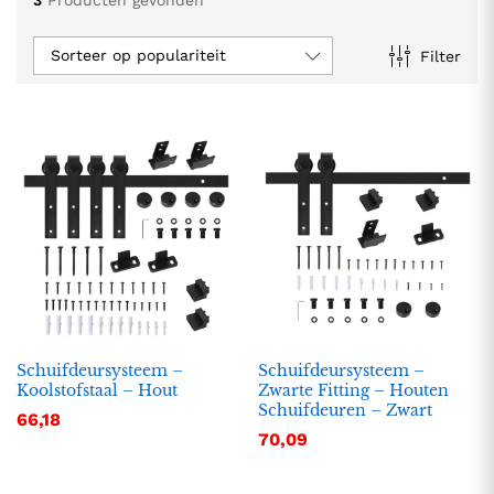
Sorteer op populariteit
Filter
Schuifdeursysteem –
Schuifdeursysteem –
Koolstofstaal – Hout
Zwarte Fitting – Houten
Schuifdeuren – Zwart
66,18
70,09