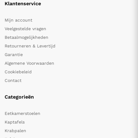
Klantenservice
Mijn account
Veelgestelde vragen
Betaalmogelijkheden
Retourneren & Levertijd
Garantie
Algemene Voorwaarden
Cookiebeleid
Contact
Categorieën
Eetkamerstoelen
Kaptafels
Krabpalen