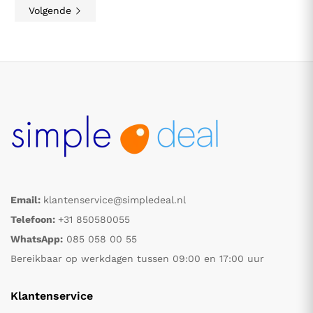
Volgende
Email:
klantenservice@simpledeal.nl
Telefoon:
+31 850580055
WhatsApp:
085 058 00 55
Bereikbaar op werkdagen tussen 09:00 en 17:00 uur
Klantenservice