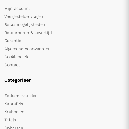
Mijn account
Veelgestelde vragen
Betaalmogelijkheden
Retourneren & Levertijd
Garantie
Algemene Voorwaarden
Cookiebeleid
Contact
Categorieën
Eetkamerstoelen
Kaptafels
Krabpalen
Tafels
Opbergen