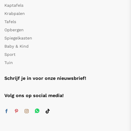
Kaptafels
Krabpalen
Tafels
Opbergen
Spiegelkasten
Baby & Kind
Sport
Tuin
Schrijf je in voor onze nieuwsbrief!
Volg ons op social media!