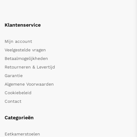
Klantenservice
Mijn account
Veelgestelde vragen
Betaalmogelijkheden
Retourneren & Levertijd
Garantie
Algemene Voorwaarden
Cookiebeleid
Contact
Categorieën
Eetkamerstoelen