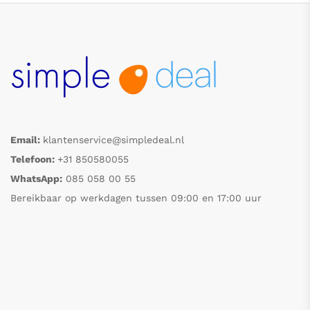
Email:
klantenservice@simpledeal.nl
Telefoon:
+31 850580055
WhatsApp:
085 058 00 55
Bereikbaar op werkdagen tussen 09:00 en 17:00 uur