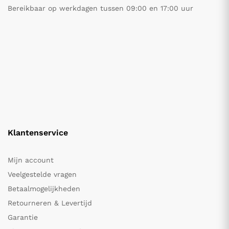
Bereikbaar op werkdagen tussen 09:00 en 17:00 uur
Klantenservice
Mijn account
Veelgestelde vragen
Betaalmogelijkheden
Retourneren & Levertijd
Garantie