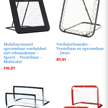
Multifunctioneel
Voetbalrebounder –
opvouwbaar voetbaldoel
Verstelbaar en opvouwbaar
met reboundmuur –
– Zwart
Sporty – Verstelbaar –
87,41
Multicolor
110,57