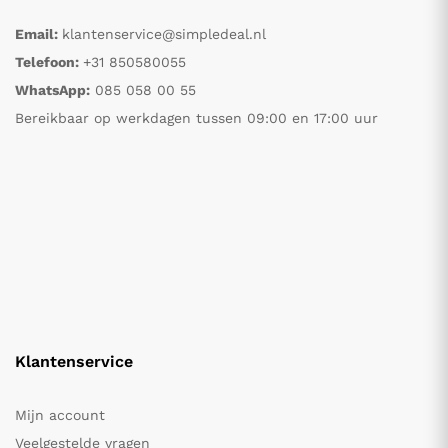
Email:
klantenservice@simpledeal.nl
Telefoon:
+31 850580055
WhatsApp:
085 058 00 55
Bereikbaar op werkdagen tussen 09:00 en 17:00 uur
Klantenservice
Mijn account
Veelgestelde vragen