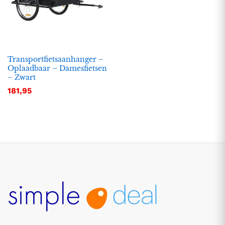
Transportfietsaanhanger –
Oplaadbaar – Damesfietsen
– Zwart
181,95