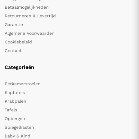
Betaalmogelijkheden
Retourneren & Levertijd
Garantie
Algemene Voorwaarden
Cookiebeleid
Contact
Categorieën
Eetkamerstoelen
Kaptafels
Krabpalen
Tafels
Opbergen
Spiegelkasten
Baby & Kind