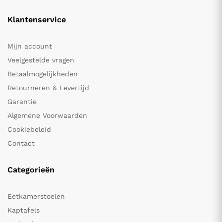
Klantenservice
Mijn account
Veelgestelde vragen
Betaalmogelijkheden
Retourneren & Levertijd
Garantie
Algemene Voorwaarden
Cookiebeleid
Contact
Categorieën
Eetkamerstoelen
Kaptafels