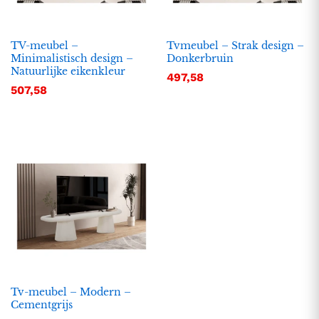
TV-meubel –
Tvmeubel – Strak design –
Minimalistisch design –
Donkerbruin
Natuurlijke eikenkleur
497,58
507,58
Tv-meubel – Modern –
Cementgrijs