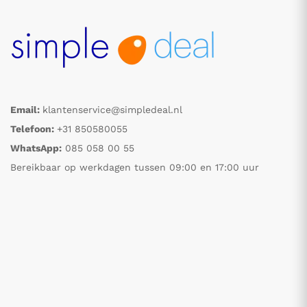
Email:
klantenservice@simpledeal.nl
Telefoon:
+31 850580055
WhatsApp:
085 058 00 55
Bereikbaar op werkdagen tussen 09:00 en 17:00 uur