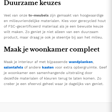
Duurzame keuzes
Veel van onze
tv-meubels
zijn gemaakt van hoogwaardige
en milieuvriendelijke materialen. Kies voor gerecycled hout
of FSC-gecertificeerd materiaal als je een bewuste keuze
wilt maken. Zo geniet je niet alleen van een duurzaam
product, maar draag je ook je steentje bij aan het milieu.
Maak je woonkamer compleet
Maak je interieur af met bijpassende
wandplanken
,
salontafels
of andere
kasten
voor extra opbergruimte. Geef
je woonkamer een samenhangende uitstraling door
dezelfde materialen of kleuren terug te laten komen. Zo
creëer je een sfeervol geheel waar je dagelijks van geniet.