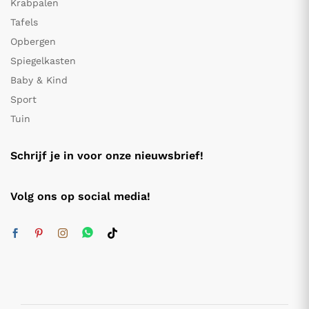
Krabpalen
Tafels
Opbergen
Spiegelkasten
Baby & Kind
Sport
Tuin
Schrijf je in voor onze nieuwsbrief!
Volg ons op social media!