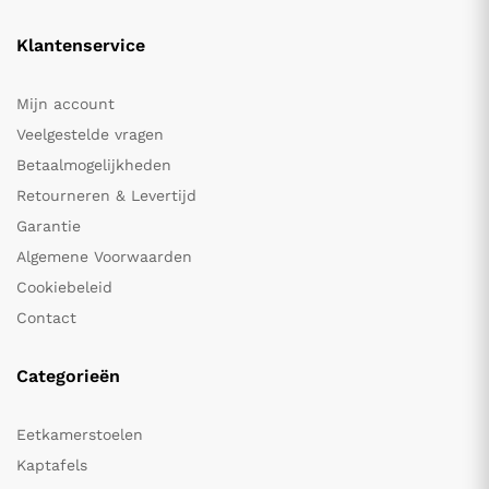
Klantenservice
Mijn account
Veelgestelde vragen
Betaalmogelijkheden
Retourneren & Levertijd
Garantie
Algemene Voorwaarden
Cookiebeleid
Contact
Categorieën
Eetkamerstoelen
Kaptafels