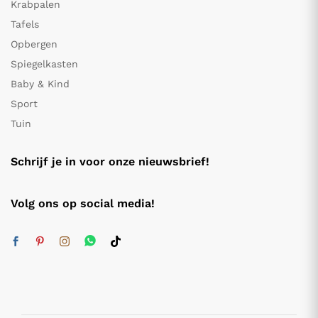
Krabpalen
Tafels
Opbergen
Spiegelkasten
Baby & Kind
Sport
Tuin
Schrijf je in voor onze nieuwsbrief!
Volg ons op social media!