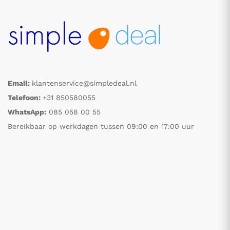
Email:
klantenservice@simpledeal.nl
Telefoon:
+31 850580055
WhatsApp:
085 058 00 55
Bereikbaar op werkdagen tussen 09:00 en 17:00 uur