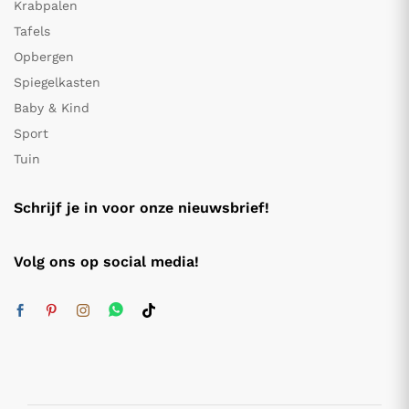
Krabpalen
Tafels
Opbergen
Spiegelkasten
Baby & Kind
Sport
Tuin
Schrijf je in voor onze nieuwsbrief!
Volg ons op social media!