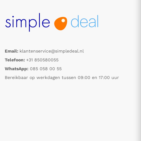
Email:
klantenservice@simpledeal.nl
Telefoon:
+31 850580055
WhatsApp:
085 058 00 55
Bereikbaar op werkdagen tussen 09:00 en 17:00 uur