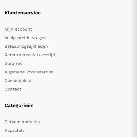
Klantenservice
Mijn account
Veelgestelde vragen
Betaalmogelijkheden
Retourneren & Levertijd
Garantie
Algemene Voorwaarden
Cookiebeleid
Contact
Categorieën
Eetkamerstoelen
Kaptafels