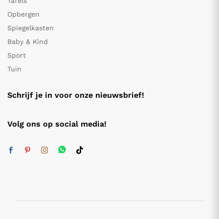
Tafels
Opbergen
Spiegelkasten
Baby & Kind
Sport
Tuin
Schrijf je in voor onze nieuwsbrief!
Volg ons op social media!