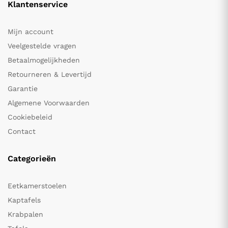
Klantenservice
Mijn account
Veelgestelde vragen
Betaalmogelijkheden
Retourneren & Levertijd
Garantie
Algemene Voorwaarden
Cookiebeleid
Contact
Categorieën
Eetkamerstoelen
Kaptafels
Krabpalen