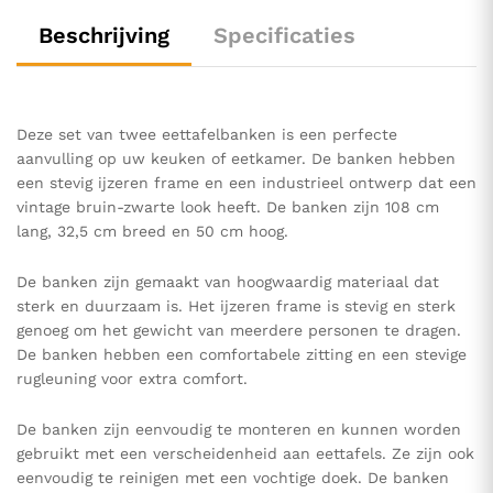
Beschrijving
Specificaties
Deze set van twee eettafelbanken is een perfecte
aanvulling op uw keuken of eetkamer. De banken hebben
een stevig ijzeren frame en een industrieel ontwerp dat een
vintage bruin-zwarte look heeft. De banken zijn 108 cm
lang, 32,5 cm breed en 50 cm hoog.
De banken zijn gemaakt van hoogwaardig materiaal dat
sterk en duurzaam is. Het ijzeren frame is stevig en sterk
genoeg om het gewicht van meerdere personen te dragen.
De banken hebben een comfortabele zitting en een stevige
rugleuning voor extra comfort.
De banken zijn eenvoudig te monteren en kunnen worden
gebruikt met een verscheidenheid aan eettafels. Ze zijn ook
eenvoudig te reinigen met een vochtige doek. De banken