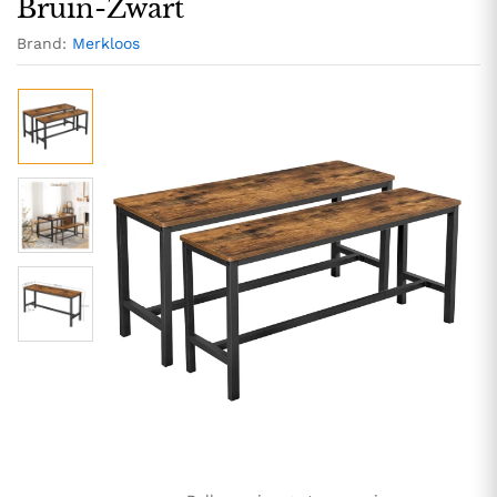
Bruin-Zwart
Brand:
Merkloos