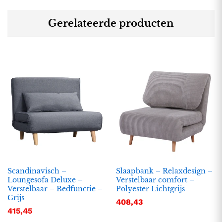
Gerelateerde producten
Scandinavisch –
Slaapbank – Relaxdesign –
Loungesofa Deluxe –
Verstelbaar comfort –
Verstelbaar – Bedfunctie –
Polyester Lichtgrijs
Grijs
408,43
415,45