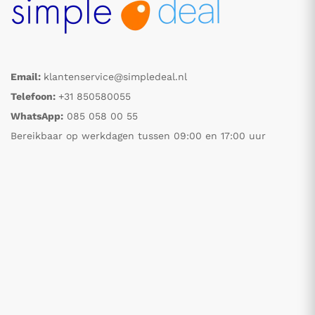
Email:
klantenservice@simpledeal.nl
Telefoon:
+31 850580055
WhatsApp:
085 058 00 55
Bereikbaar op werkdagen tussen 09:00 en 17:00 uur