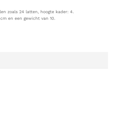
 zoals 24 latten, hoogte kader: 4.
 cm en een gewicht van 10.