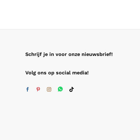
Schrijf je in voor onze nieuwsbrief!
Volg ons op social media!