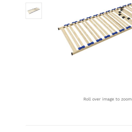
Roll over image to zoom