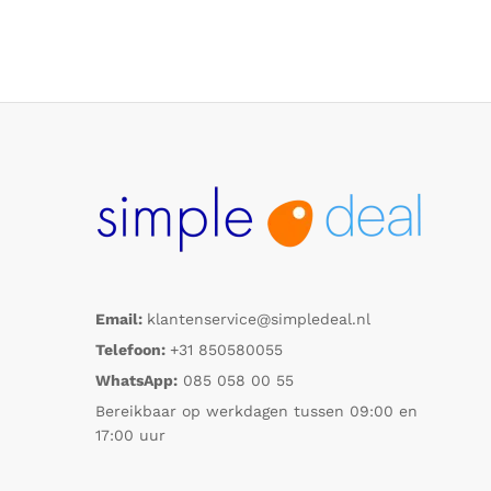
Email:
klantenservice@simpledeal.nl
Telefoon:
+31 850580055
WhatsApp:
085 058 00 55
Bereikbaar op werkdagen tussen 09:00 en
17:00 uur