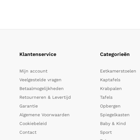
Klantenservice
Categorieën
Mijn account
Eetkamerstoelen
Veelgestelde vragen
Kaptafels
Betaalmogelijkheden
Krabpalen
Retourneren & Levertijd
Tafels
Garantie
Opbergen
Algemene Voorwaarden
Spiegelkasten
Cookiebeleid
Baby & Kind
Contact
Sport