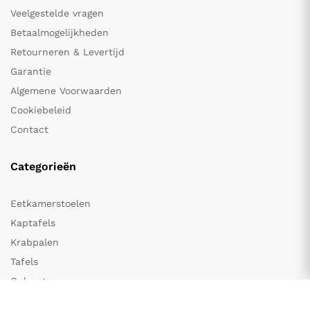
Veelgestelde vragen
Betaalmogelijkheden
Retourneren & Levertijd
Garantie
Algemene Voorwaarden
Cookiebeleid
Contact
Categorieën
Eetkamerstoelen
Kaptafels
Krabpalen
Tafels
Opbergen
Spiegelkasten