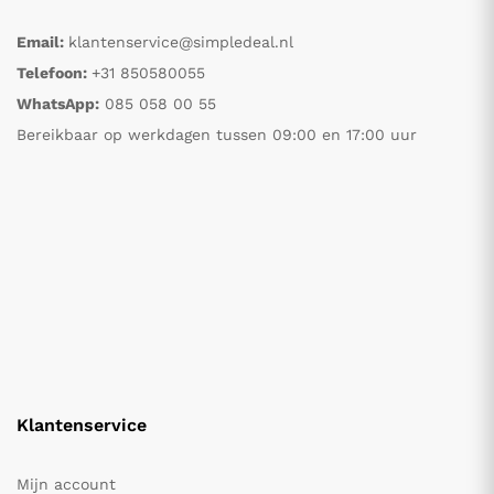
Email:
klantenservice@simpledeal.nl
Telefoon:
+31 850580055
WhatsApp:
085 058 00 55
Bereikbaar op werkdagen tussen 09:00 en 17:00 uur
Klantenservice
Mijn account