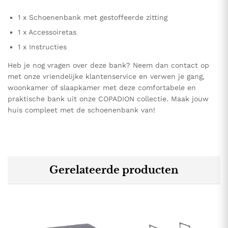
1 x Schoenenbank met gestoffeerde zitting
1 x Accessoiretas
1 x Instructies
Heb je nog vragen over deze bank? Neem dan contact op
met onze vriendelijke klantenservice en verwen je gang,
woonkamer of slaapkamer met deze comfortabele en
praktische bank uit onze COPADION collectie. Maak jouw
huis compleet met de schoenenbank van!
Gerelateerde producten