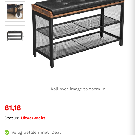
Roll over image to zoom in
81,18
Status:
Uitverkocht
Veilig betalen met iDeal