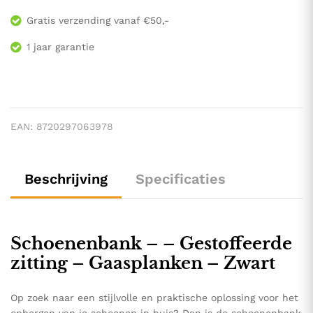
Gratis verzending vanaf €50,-
1 jaar garantie
EAN:
8720297063978
Beschrijving
Specificaties
Schoenenbank – – Gestoffeerde
zitting – Gaasplanken – Zwart
Op zoek naar een stijlvolle en praktische oplossing voor het