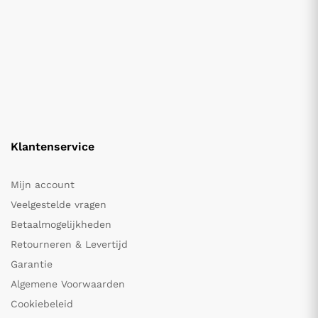
Klantenservice
Mijn account
Veelgestelde vragen
Betaalmogelijkheden
Retourneren & Levertijd
Garantie
Algemene Voorwaarden
Cookiebeleid