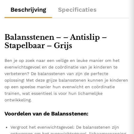
Beschrijving
Specificaties
Balansstenen – – Antislip –
Stapelbaar – Grijs
Ben je op zoek naar een veilige en leuke manier om het
evenwichtsgevoel en de coördinatie van je kinderen te
verbeteren? De balansstenen van zijn de perfecte
oplossing! Met deze grijze balansstenen kunnen je kinderen
op een speelse manier hun evenwicht en coördinatie
trainen, wat essentieel is voor hun lichamelijke
ontwikkeling.
Voordelen van de Balansstenen:
Vergroot het evenwichtsgevoel: De balansstenen zijn
ontworpen om het evenwichtsgevoel, lichaamsspanning