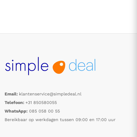
Email:
klantenservice@simpledeal.nl
Telefoon:
+31 850580055
WhatsApp:
085 058 00 55
Bereikbaar op werkdagen tussen 09:00 en 17:00 uur