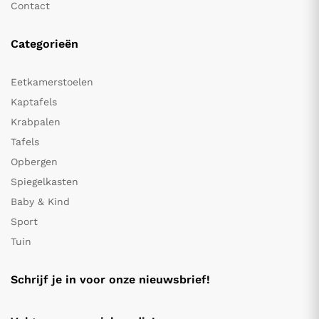
Contact
Categorieën
Eetkamerstoelen
Kaptafels
Krabpalen
Tafels
Opbergen
Spiegelkasten
Baby & Kind
Sport
Tuin
Schrijf je in voor onze nieuwsbrief!