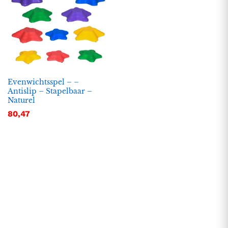
Evenwichtsspel – –
Antislip – Stapelbaar –
Naturel
80,47