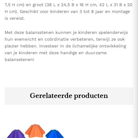
7,5 H cm) en groot (38 L x 24,5 B x 16 H cm, 42 L x 31 B x 20
H cm). Geschikt voor kinderen van 3 tot 8 jaar en montage
is vereist.
Met deze balansstenen kunnen je kinderen spelenderwijs
hun evenwicht en coördinatie verbeteren, terwijl ze ook
plezier hebben. Investeer in de lichamelijke ontwikkeling
van je kinderen met deze handige en duurzame
balansstenen!
Gerelateerde producten