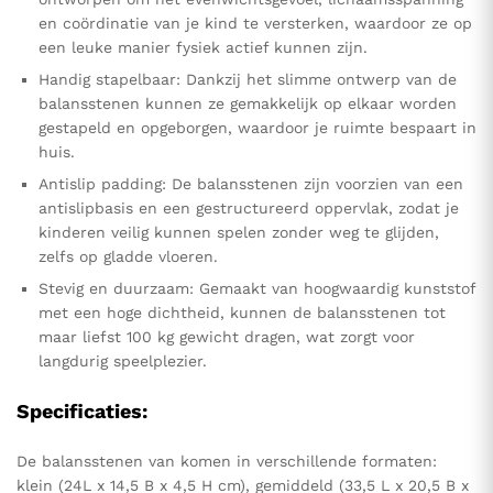
en coördinatie van je kind te versterken, waardoor ze op
een leuke manier fysiek actief kunnen zijn.
Handig stapelbaar: Dankzij het slimme ontwerp van de
balansstenen kunnen ze gemakkelijk op elkaar worden
gestapeld en opgeborgen, waardoor je ruimte bespaart in
huis.
Antislip padding: De balansstenen zijn voorzien van een
antislipbasis en een gestructureerd oppervlak, zodat je
kinderen veilig kunnen spelen zonder weg te glijden,
zelfs op gladde vloeren.
Stevig en duurzaam: Gemaakt van hoogwaardig kunststof
met een hoge dichtheid, kunnen de balansstenen tot
maar liefst 100 kg gewicht dragen, wat zorgt voor
langdurig speelplezier.
Specificaties:
De balansstenen van komen in verschillende formaten:
klein (24L x 14,5 B x 4,5 H cm), gemiddeld (33,5 L x 20,5 B x