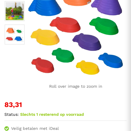
Roll over image to zoom in
83,31
Status:
Slechts 1 resterend op voorraad
Veilig betalen met iDeal