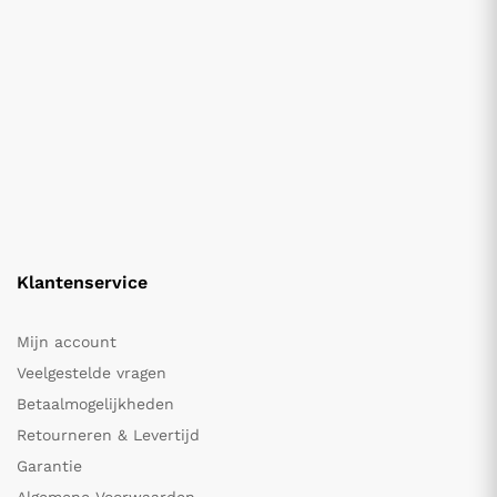
Klantenservice
Mijn account
Veelgestelde vragen
Betaalmogelijkheden
Retourneren & Levertijd
Garantie