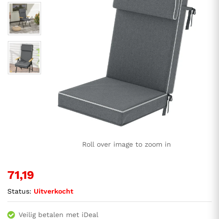
Roll over image to zoom in
71,19
Status:
Uitverkocht
Veilig betalen met iDeal