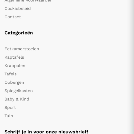
Algemene Voorwaarden
Cookiebeleid
Contact
Categorieën
Eetkamerstoelen
Kaptafels
Krabpalen
Tafels
Opbergen
Spiegelkasten
Baby & Kind
Sport
Tuin
Schrijf je in voor onze nieuwsbrief!