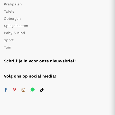
Krabpalen
Tafels
Opbergen
Spiegelkasten
Baby & Kind
Sport
Tuin
Schrijf je in voor onze nieuwsbrief!
Volg ons op social media!