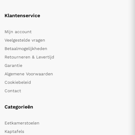
Klantenservice
Mijn account
Veelgestelde vragen
Betaalmogelijkheden
Retourneren & Levertijd
Garantie
Algemene Voorwaarden
Cookiebeleid
Contact
Categorieën
Eetkamerstoelen
Kaptafels