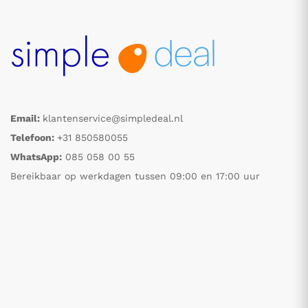
Email:
klantenservice@simpledeal.nl
Telefoon:
+31 850580055
WhatsApp:
085 058 00 55
Bereikbaar op werkdagen tussen 09:00 en 17:00 uur