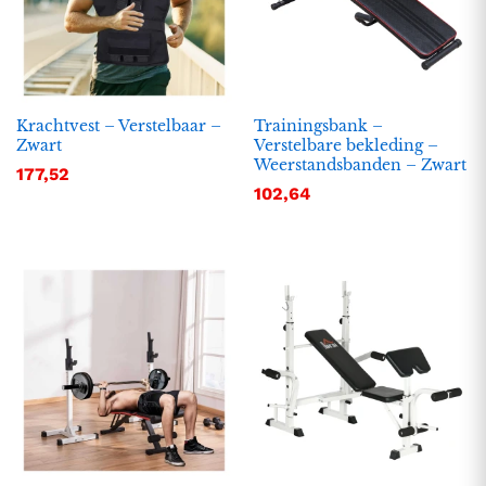
Krachtvest – Verstelbaar –
Trainingsbank –
Zwart
Verstelbare bekleding –
Weerstandsbanden – Zwart
177,52
102,64