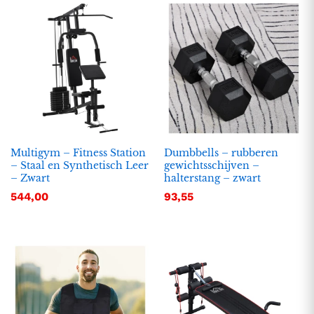
Multigym – Fitness Station
Dumbbells – rubberen
– Staal en Synthetisch Leer
gewichtsschijven –
– Zwart
halterstang – zwart
544,00
93,55