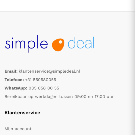
Email:
klantenservice@simpledeal.nl
Telefoon:
+31 850580055
WhatsApp:
085 058 00 55
Bereikbaar op werkdagen tussen 09:00 en 17:00 uur
Klantenservice
Mijn account