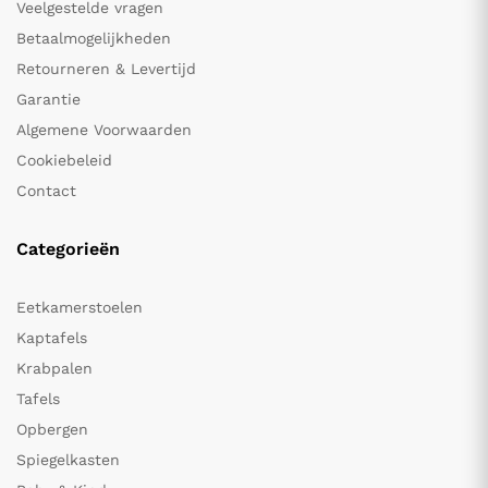
Veelgestelde vragen
Betaalmogelijkheden
Retourneren & Levertijd
Garantie
Algemene Voorwaarden
Cookiebeleid
Contact
Categorieën
Eetkamerstoelen
Kaptafels
Krabpalen
Tafels
Opbergen
Spiegelkasten