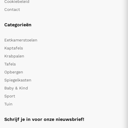
Cookiebeleid
Contact
Categorieën
Eetkamerstoelen
Kaptafels
Krabpalen
Tafels
Opbergen
Spiegelkasten
Baby & Kind
Sport
Tuin
Schrijf je in voor onze nieuwsbrief!