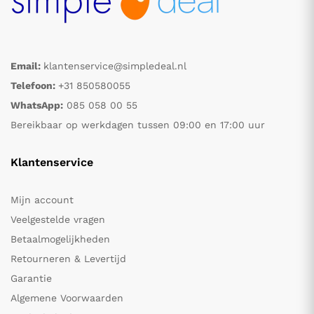
Email:
klantenservice@simpledeal.nl
Telefoon:
+31 850580055
WhatsApp:
085 058 00 55
Bereikbaar op werkdagen tussen 09:00 en 17:00 uur
Klantenservice
Mijn account
Veelgestelde vragen
Betaalmogelijkheden
Retourneren & Levertijd
Garantie
Algemene Voorwaarden