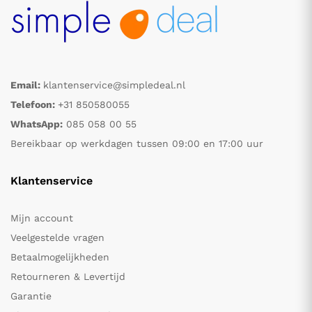
Email:
klantenservice@simpledeal.nl
Telefoon:
+31 850580055
WhatsApp:
085 058 00 55
Bereikbaar op werkdagen tussen 09:00 en 17:00 uur
Klantenservice
Mijn account
Veelgestelde vragen
Betaalmogelijkheden
Retourneren & Levertijd
Garantie