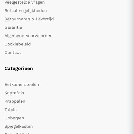
Veelgestelde vragen
Betaalmogelijkheden
Retourneren & Levertijd
Garantie
Algemene Voorwaarden
Cookiebeleid
Contact
Categorieën
Eetkamerstoelen
Kaptafels
Krabpalen
Tafels
Opbergen
Spiegelkasten