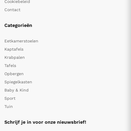
Cookiebeleid
Contact
Categorieën
Eetkamerstoelen
Kaptafels
Krabpalen
Tafels
Opbergen
Spiegelkasten
Baby & Kind
Sport
Tuin
Schrijf je in voor onze nieuwsbrief!