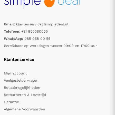
Email:
klantenservice@simpledeal.nl
Telefoon:
+31 850580055
WhatsApp:
085 058 00 55
Bereikbaar op werkdagen tussen 09:00 en 17:00 uur
Klantenservice
Mijn account
Veelgestelde vragen
Betaalmogelijkheden
Retourneren & Levertijd
Garantie
Algemene Voorwaarden