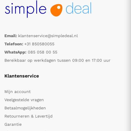
Email:
klantenservice@simpledeal.nl
Telefoon:
+31 850580055
WhatsApp:
085 058 00 55
Bereikbaar op werkdagen tussen 09:00 en 17:00 uur
Klantenservice
Mijn account
Veelgestelde vragen
Betaalmogelijkheden
Retourneren & Levertijd
Garantie