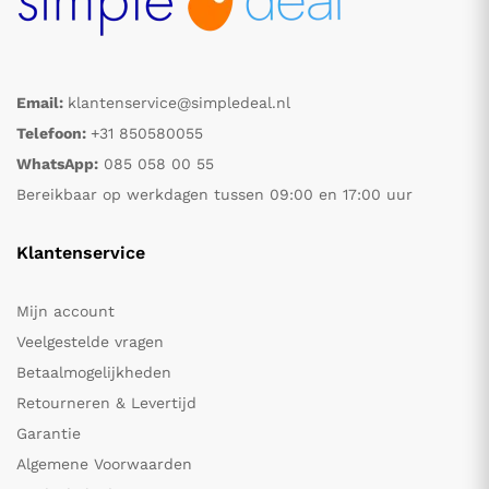
Email:
klantenservice@simpledeal.nl
Telefoon:
+31 850580055
WhatsApp:
085 058 00 55
Bereikbaar op werkdagen tussen 09:00 en 17:00 uur
Klantenservice
Mijn account
Veelgestelde vragen
Betaalmogelijkheden
Retourneren & Levertijd
Garantie
Algemene Voorwaarden