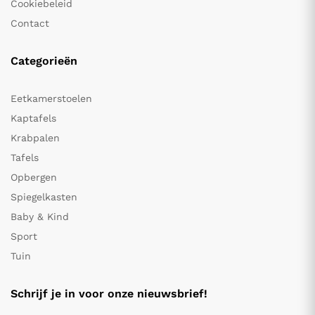
Cookiebeleid
Contact
Categorieën
Eetkamerstoelen
Kaptafels
Krabpalen
Tafels
Opbergen
Spiegelkasten
Baby & Kind
Sport
Tuin
Schrijf je in voor onze nieuwsbrief!