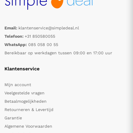
Email:
klantenservice@simpledeal.nl
Telefoon:
+31 850580055
WhatsApp:
085 058 00 55
Bereikbaar op werkdagen tussen 09:00 en 17:00 uur
Klantenservice
Mijn account
Veelgestelde vragen
Betaalmogelijkheden
Retourneren & Levertijd
Garantie
Algemene Voorwaarden