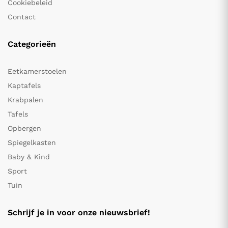
Cookiebeleid
Contact
Categorieën
Eetkamerstoelen
Kaptafels
Krabpalen
Tafels
Opbergen
Spiegelkasten
Baby & Kind
Sport
Tuin
Schrijf je in voor onze nieuwsbrief!