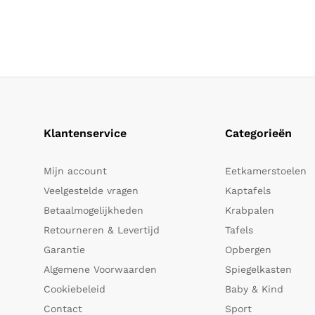
Klantenservice
Categorieën
Mijn account
Eetkamerstoelen
Veelgestelde vragen
Kaptafels
Betaalmogelijkheden
Krabpalen
Retourneren & Levertijd
Tafels
Garantie
Opbergen
Algemene Voorwaarden
Spiegelkasten
Cookiebeleid
Baby & Kind
Contact
Sport