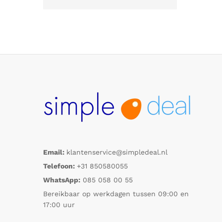
Email:
klantenservice@simpledeal.nl
Telefoon:
+31 850580055
WhatsApp:
085 058 00 55
Bereikbaar op werkdagen tussen 09:00 en
17:00 uur