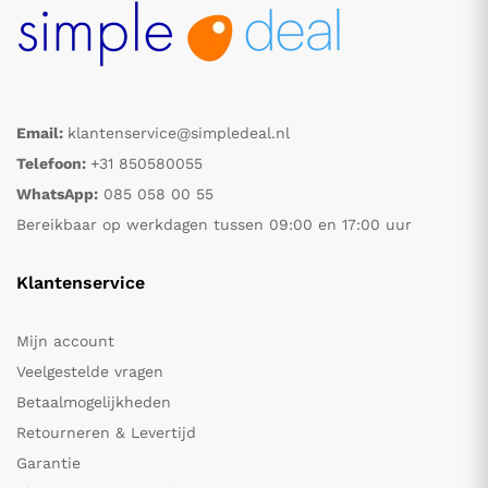
Email:
klantenservice@simpledeal.nl
Telefoon:
+31 850580055
WhatsApp:
085 058 00 55
Bereikbaar op werkdagen tussen 09:00 en 17:00 uur
Klantenservice
Mijn account
Veelgestelde vragen
Betaalmogelijkheden
Retourneren & Levertijd
Garantie