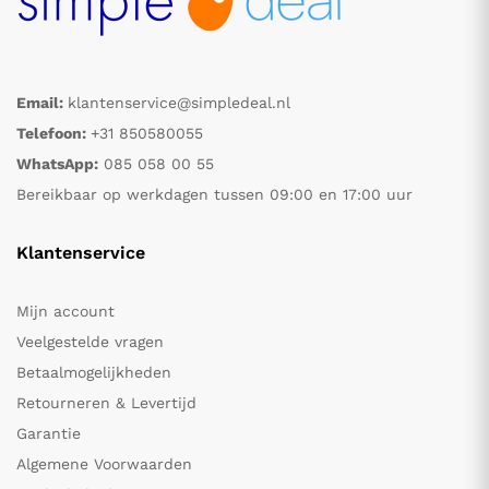
Email:
klantenservice@simpledeal.nl
Telefoon:
+31 850580055
WhatsApp:
085 058 00 55
Bereikbaar op werkdagen tussen 09:00 en 17:00 uur
Klantenservice
Mijn account
Veelgestelde vragen
Betaalmogelijkheden
Retourneren & Levertijd
Garantie
Algemene Voorwaarden