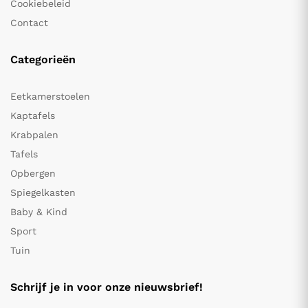
Cookiebeleid
Contact
Categorieën
Eetkamerstoelen
Kaptafels
Krabpalen
Tafels
Opbergen
Spiegelkasten
Baby & Kind
Sport
Tuin
Schrijf je in voor onze nieuwsbrief!