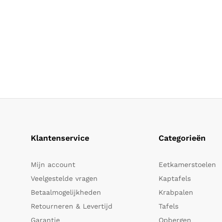
Klantenservice
Categorieën
Mijn account
Eetkamerstoelen
Veelgestelde vragen
Kaptafels
Betaalmogelijkheden
Krabpalen
Retourneren & Levertijd
Tafels
Garantie
Opbergen