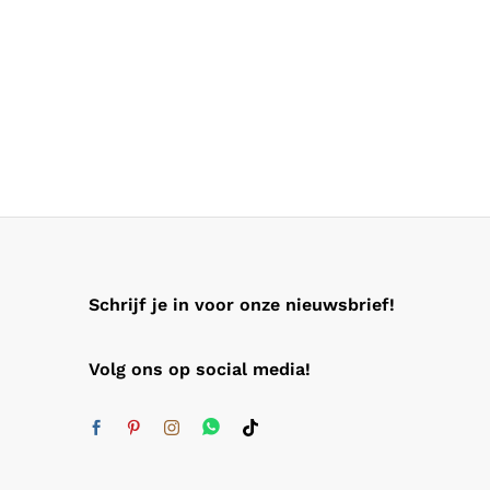
Schrijf je in voor onze nieuwsbrief!
Volg ons op social media!