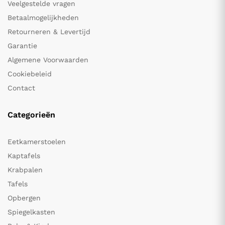
Veelgestelde vragen
Betaalmogelijkheden
Retourneren & Levertijd
Garantie
Algemene Voorwaarden
Cookiebeleid
Contact
Categorieën
Eetkamerstoelen
Kaptafels
Krabpalen
Tafels
Opbergen
Spiegelkasten