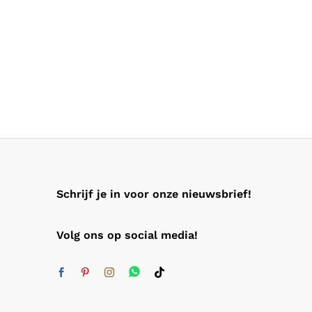
Schrijf je in voor onze nieuwsbrief!
Volg ons op social media!