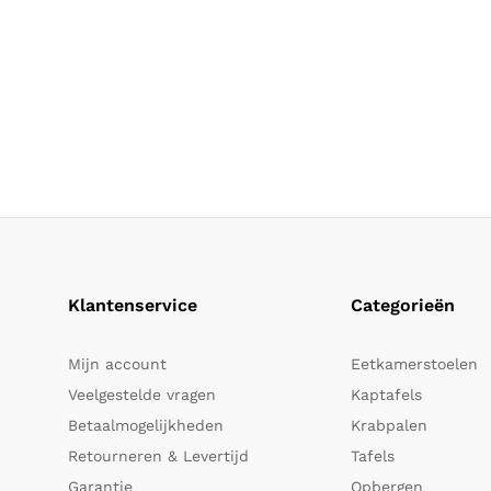
Klantenservice
Categorieën
Mijn account
Eetkamerstoelen
Veelgestelde vragen
Kaptafels
Betaalmogelijkheden
Krabpalen
Retourneren & Levertijd
Tafels
Garantie
Opbergen