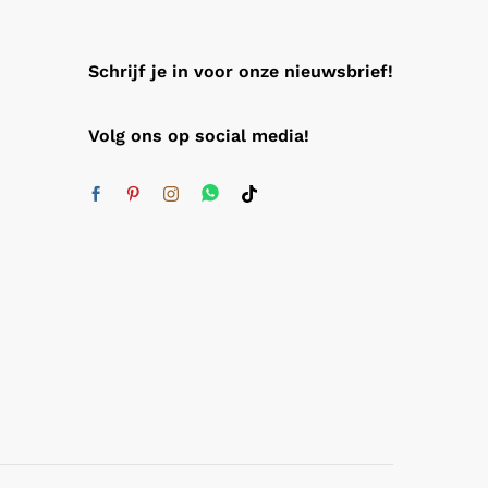
Schrijf je in voor onze nieuwsbrief!
Volg ons op social media!