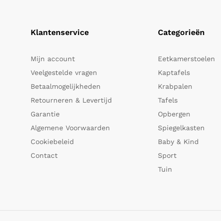
Klantenservice
Categorieën
Mijn account
Eetkamerstoelen
Veelgestelde vragen
Kaptafels
Betaalmogelijkheden
Krabpalen
Retourneren & Levertijd
Tafels
Garantie
Opbergen
Algemene Voorwaarden
Spiegelkasten
Cookiebeleid
Baby & Kind
Contact
Sport
Tuin