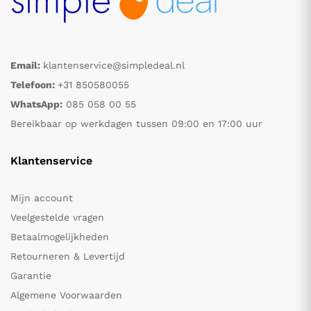
Email:
klantenservice@simpledeal.nl
Telefoon:
+31 850580055
WhatsApp:
085 058 00 55
Bereikbaar op werkdagen tussen 09:00 en 17:00 uur
Klantenservice
Mijn account
Veelgestelde vragen
Betaalmogelijkheden
Retourneren & Levertijd
Garantie
Algemene Voorwaarden