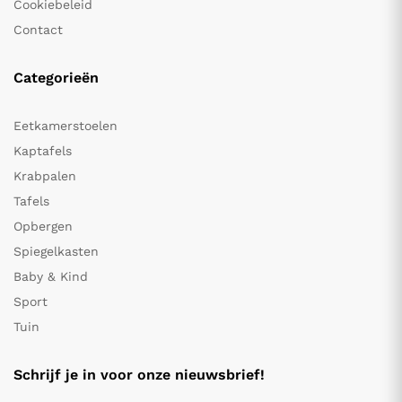
Cookiebeleid
Contact
Categorieën
Eetkamerstoelen
Kaptafels
Krabpalen
Tafels
Opbergen
Spiegelkasten
Baby & Kind
Sport
Tuin
Schrijf je in voor onze nieuwsbrief!