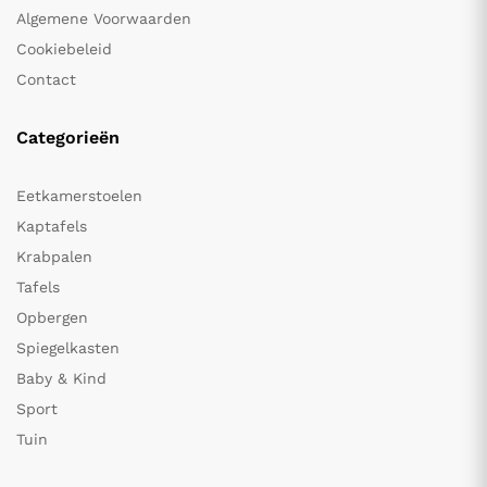
Algemene Voorwaarden
Cookiebeleid
Contact
Categorieën
Eetkamerstoelen
Kaptafels
Krabpalen
Tafels
Opbergen
Spiegelkasten
Baby & Kind
Sport
Tuin