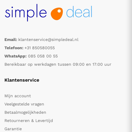
Email:
klantenservice@simpledeal.nl
Telefoon:
+31 850580055
WhatsApp:
085 058 00 55
Bereikbaar op werkdagen tussen 09:00 en 17:00 uur
Klantenservice
Mijn account
Veelgestelde vragen
Betaalmogelijkheden
Retourneren & Levertijd
Garantie