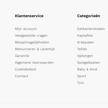
Klantenservice
Categorieën
Mijn account
Eetkamerstoelen
Veelgestelde vragen
Kaptafels
Betaalmogelijkheden
Krabpalen
Retourneren & Levertijd
Tafels
Garantie
Opbergen
Algemene Voorwaarden
Spiegelkasten
Cookiebeleid
Baby & Kind
Contact
Sport
Tuin