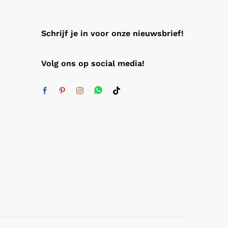
Schrijf je in voor onze nieuwsbrief!
Volg ons op social media!