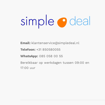
Email:
klantenservice@simpledeal.nl
Telefoon:
+31 850580055
WhatsApp:
085 058 00 55
Bereikbaar op werkdagen tussen 09:00 en
17:00 uur