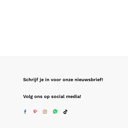
Schrijf je in voor onze nieuwsbrief!
Volg ons op social media!