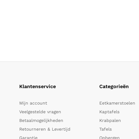
Klantenservice
Categorieën
Mijn account
Eetkamerstoelen
Veelgestelde vragen
Kaptafels
Betaalmogelijkheden
Krabpalen
Retourneren & Levertijd
Tafels
Garantie
Opbergen