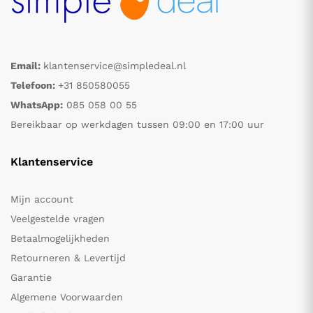
Email:
klantenservice@simpledeal.nl
Telefoon:
+31 850580055
WhatsApp:
085 058 00 55
Bereikbaar op werkdagen tussen 09:00 en 17:00 uur
Klantenservice
Mijn account
Veelgestelde vragen
Betaalmogelijkheden
Retourneren & Levertijd
Garantie
Algemene Voorwaarden