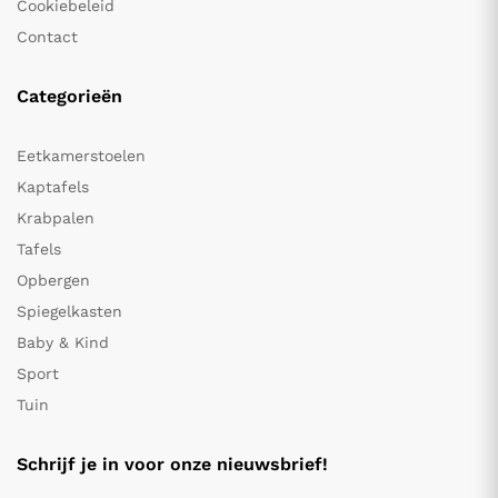
Cookiebeleid
Contact
Categorieën
Eetkamerstoelen
Kaptafels
Krabpalen
Tafels
Opbergen
Spiegelkasten
Baby & Kind
Sport
Tuin
Schrijf je in voor onze nieuwsbrief!