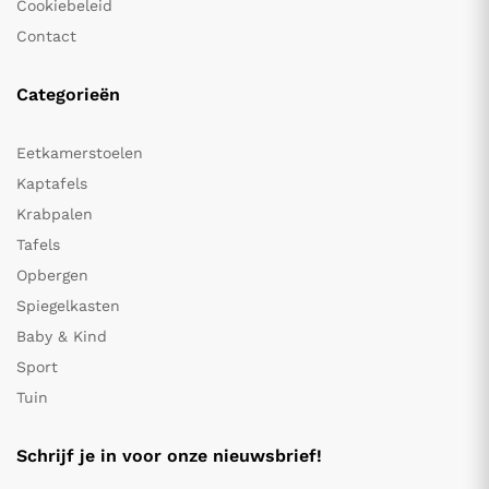
Cookiebeleid
Contact
Categorieën
Eetkamerstoelen
Kaptafels
Krabpalen
Tafels
Opbergen
Spiegelkasten
Baby & Kind
Sport
Tuin
Schrijf je in voor onze nieuwsbrief!