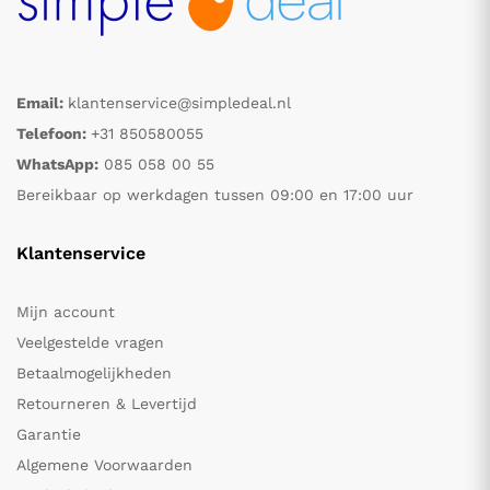
Email:
klantenservice@simpledeal.nl
Telefoon:
+31 850580055
WhatsApp:
085 058 00 55
Bereikbaar op werkdagen tussen 09:00 en 17:00 uur
Klantenservice
Mijn account
Veelgestelde vragen
Betaalmogelijkheden
Retourneren & Levertijd
Garantie
Algemene Voorwaarden