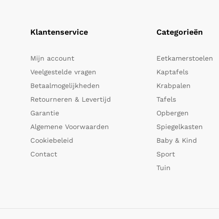
Klantenservice
Categorieën
Mijn account
Eetkamerstoelen
Veelgestelde vragen
Kaptafels
Betaalmogelijkheden
Krabpalen
Retourneren & Levertijd
Tafels
Garantie
Opbergen
Algemene Voorwaarden
Spiegelkasten
Cookiebeleid
Baby & Kind
Contact
Sport
Tuin