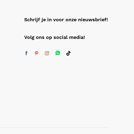
Schrijf je in voor onze nieuwsbrief!
Volg ons op social media!