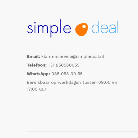
Email:
klantenservice@simpledeal.nl
Telefoon:
+31 850580055
WhatsApp:
085 058 00 55
Bereikbaar op werkdagen tussen 09:00 en
17:00 uur