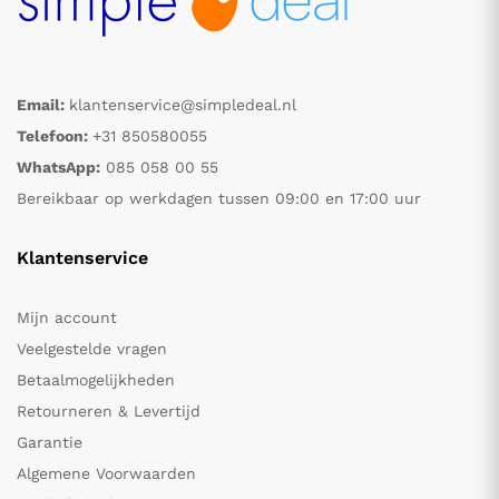
Email:
klantenservice@simpledeal.nl
Telefoon:
+31 850580055
WhatsApp:
085 058 00 55
Bereikbaar op werkdagen tussen 09:00 en 17:00 uur
Klantenservice
Mijn account
Veelgestelde vragen
Betaalmogelijkheden
Retourneren & Levertijd
Garantie
Algemene Voorwaarden