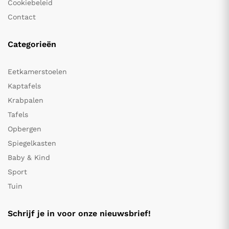
Cookiebeleid
Contact
Categorieën
Eetkamerstoelen
Kaptafels
Krabpalen
Tafels
Opbergen
Spiegelkasten
Baby & Kind
Sport
Tuin
Schrijf je in voor onze nieuwsbrief!