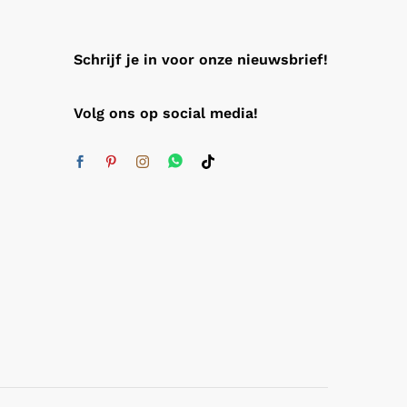
Schrijf je in voor onze nieuwsbrief!
Volg ons op social media!