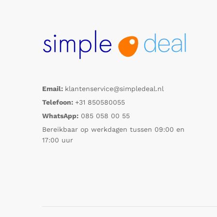
Email:
klantenservice@simpledeal.nl
Telefoon:
+31 850580055
WhatsApp:
085 058 00 55
Bereikbaar op werkdagen tussen 09:00 en
17:00 uur