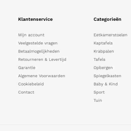
Klantenservice
Categorieën
Mijn account
Eetkamerstoelen
Veelgestelde vragen
Kaptafels
Betaalmogelijkheden
Krabpalen
Retourneren & Levertijd
Tafels
Garantie
Opbergen
Algemene Voorwaarden
Spiegelkasten
Cookiebeleid
Baby & Kind
Contact
Sport
Tuin