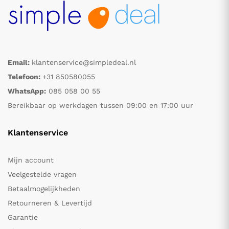
Email:
klantenservice@simpledeal.nl
Telefoon:
+31 850580055
WhatsApp:
085 058 00 55
Bereikbaar op werkdagen tussen 09:00 en 17:00 uur
Klantenservice
Mijn account
Veelgestelde vragen
Betaalmogelijkheden
Retourneren & Levertijd
Garantie