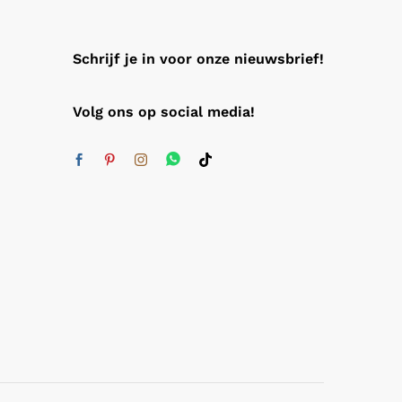
Schrijf je in voor onze nieuwsbrief!
Volg ons op social media!