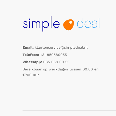
Email:
klantenservice@simpledeal.nl
Telefoon:
+31 850580055
WhatsApp:
085 058 00 55
Bereikbaar op werkdagen tussen 09:00 en
17:00 uur