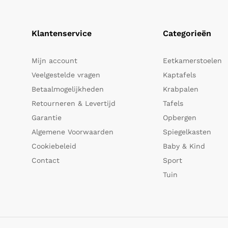
Klantenservice
Categorieën
Mijn account
Eetkamerstoelen
Veelgestelde vragen
Kaptafels
Betaalmogelijkheden
Krabpalen
Retourneren & Levertijd
Tafels
Garantie
Opbergen
Algemene Voorwaarden
Spiegelkasten
Cookiebeleid
Baby & Kind
Contact
Sport
Tuin