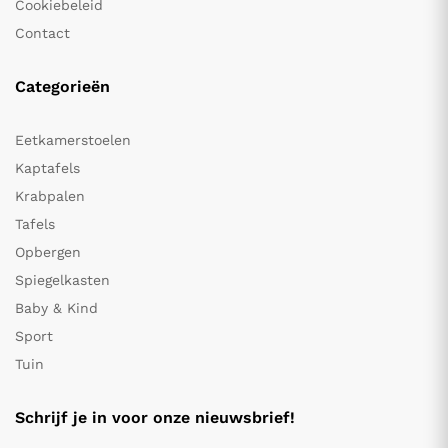
Cookiebeleid
Contact
Categorieën
Eetkamerstoelen
Kaptafels
Krabpalen
Tafels
Opbergen
Spiegelkasten
Baby & Kind
Sport
Tuin
Schrijf je in voor onze nieuwsbrief!