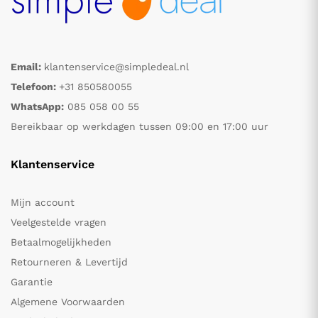
Email:
klantenservice@simpledeal.nl
Telefoon:
+31 850580055
WhatsApp:
085 058 00 55
Bereikbaar op werkdagen tussen 09:00 en 17:00 uur
Klantenservice
Mijn account
Veelgestelde vragen
Betaalmogelijkheden
Retourneren & Levertijd
Garantie
Algemene Voorwaarden