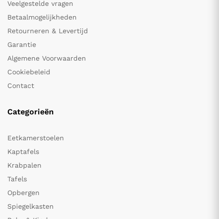
Veelgestelde vragen
Betaalmogelijkheden
Retourneren & Levertijd
Garantie
Algemene Voorwaarden
Cookiebeleid
Contact
Categorieën
Eetkamerstoelen
Kaptafels
Krabpalen
Tafels
Opbergen
Spiegelkasten