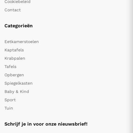
Cookiebeleid
Contact
Categorieën
Eetkamerstoelen
Kaptafels
Krabpalen
Tafels
Opbergen
Spiegelkasten
Baby & Kind
Sport
Tuin
Schrijf je in voor onze nieuwsbrief!