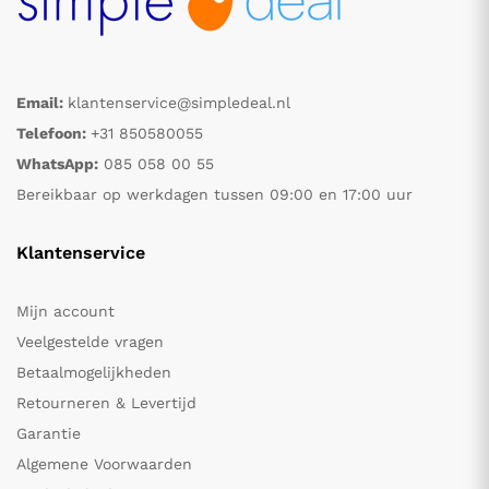
Email:
klantenservice@simpledeal.nl
Telefoon:
+31 850580055
WhatsApp:
085 058 00 55
Bereikbaar op werkdagen tussen 09:00 en 17:00 uur
Klantenservice
Mijn account
Veelgestelde vragen
Betaalmogelijkheden
Retourneren & Levertijd
Garantie
Algemene Voorwaarden