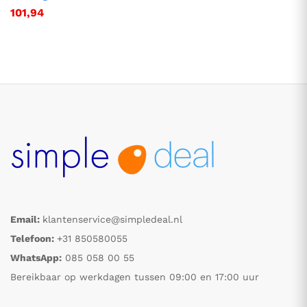
101,94
Email:
klantenservice@simpledeal.nl
Telefoon:
+31 850580055
WhatsApp:
085 058 00 55
Bereikbaar op werkdagen tussen 09:00 en 17:00 uur