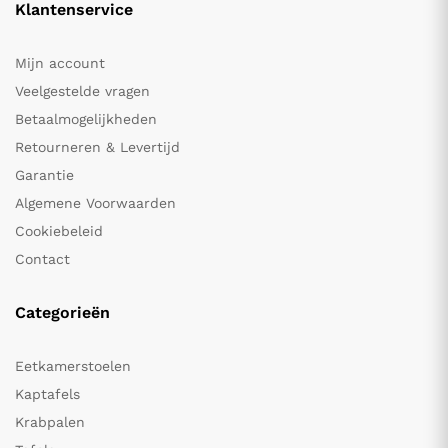
Klantenservice
Mijn account
Veelgestelde vragen
Betaalmogelijkheden
Retourneren & Levertijd
Garantie
Algemene Voorwaarden
Cookiebeleid
Contact
Categorieën
Eetkamerstoelen
Kaptafels
Krabpalen