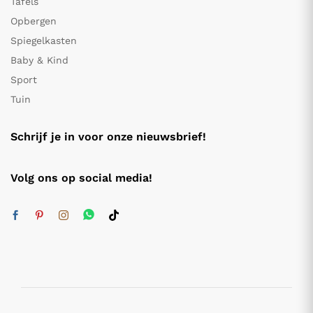
Tafels
Opbergen
Spiegelkasten
Baby & Kind
Sport
Tuin
Schrijf je in voor onze nieuwsbrief!
Volg ons op social media!