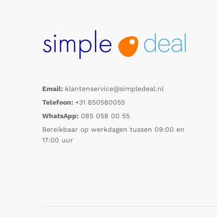
Email:
klantenservice@simpledeal.nl
Telefoon:
+31 850580055
WhatsApp:
085 058 00 55
Bereikbaar op werkdagen tussen 09:00 en
17:00 uur