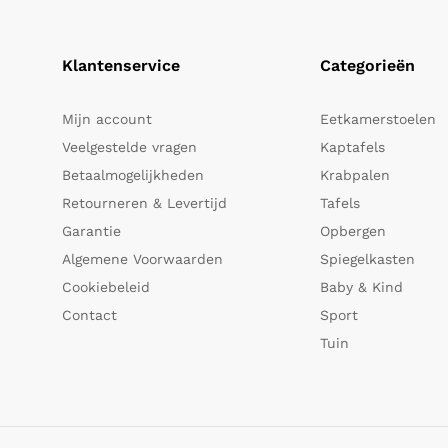
Klantenservice
Categorieën
Mijn account
Eetkamerstoelen
Veelgestelde vragen
Kaptafels
Betaalmogelijkheden
Krabpalen
Retourneren & Levertijd
Tafels
Garantie
Opbergen
Algemene Voorwaarden
Spiegelkasten
Cookiebeleid
Baby & Kind
Contact
Sport
Tuin