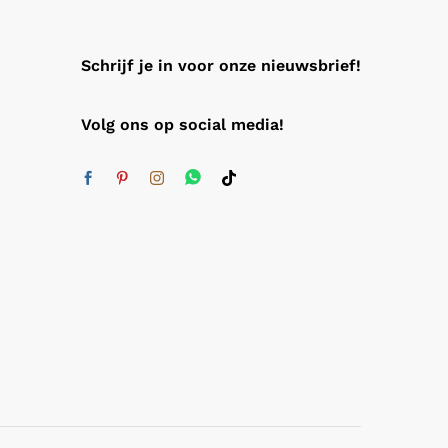
Schrijf je in voor onze nieuwsbrief!
Volg ons op social media!