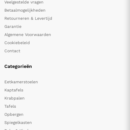
Veelgestelde vragen
Betaalmogelijkheden
Retourneren & Levertijd
Garantie
Algemene Voorwaarden
Cookiebeleid
Contact
Categorieën
Eetkamerstoelen
Kaptafels
Krabpalen
Tafels
Opbergen
Spiegelkasten