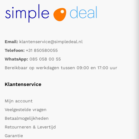
Email:
klantenservice@simpledeal.nl
Telefoon:
+31 850580055
WhatsApp:
085 058 00 55
Bereikbaar op werkdagen tussen 09:00 en 17:00 uur
Klantenservice
Mijn account
Veelgestelde vragen
Betaalmogelijkheden
Retourneren & Levertijd
Garantie