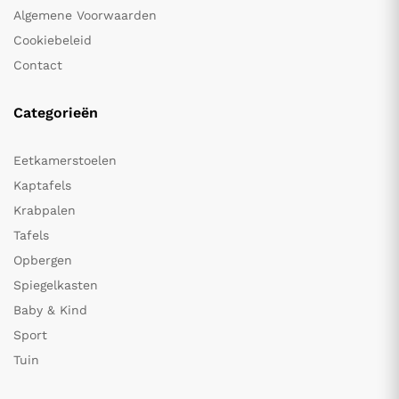
Algemene Voorwaarden
Cookiebeleid
Contact
Categorieën
Eetkamerstoelen
Kaptafels
Krabpalen
Tafels
Opbergen
Spiegelkasten
Baby & Kind
Sport
Tuin